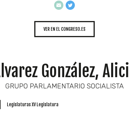
INICIATIVAS
VER EN EL CONGRESO.ES
TEMÁTICAS
lvarez González, Alic
GRUPO PARLAMENTARIO SOCIALISTA
Legislaturas XV Legislatura