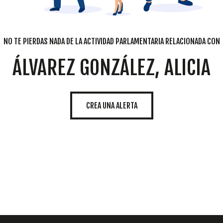
NO TE PIERDAS NADA DE LA ACTIVIDAD PARLAMENTARIA RELACIONADA CON
ÁLVAREZ GONZÁLEZ, ALICIA
CREA UNA ALERTA