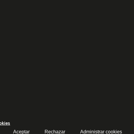
okies
Aceptar
Rechazar
Administrar cookies