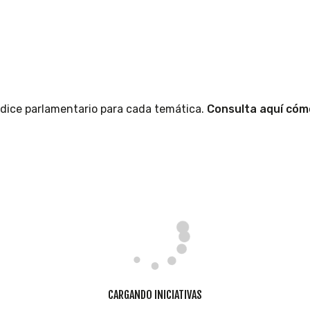
índice parlamentario para cada temática.
Consulta aquí cómo
CARGANDO INICIATIVAS