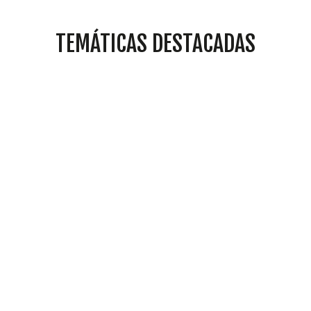
TEMÁTICAS DESTACADAS