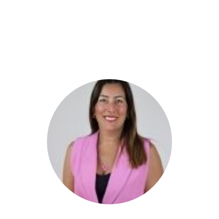
DIPUTADOS
GRUPOS