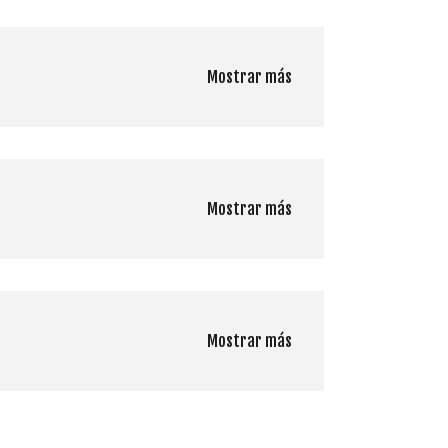
Mostrar más
Mostrar más
Mostrar más