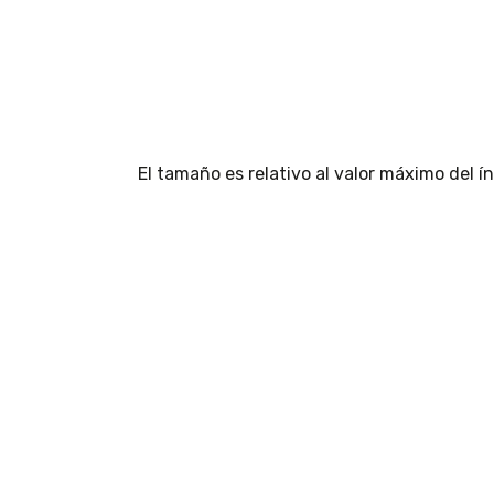
El tamaño es relativo al valor máximo del 