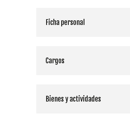
Ficha personal
Cargos
Bienes y actividades