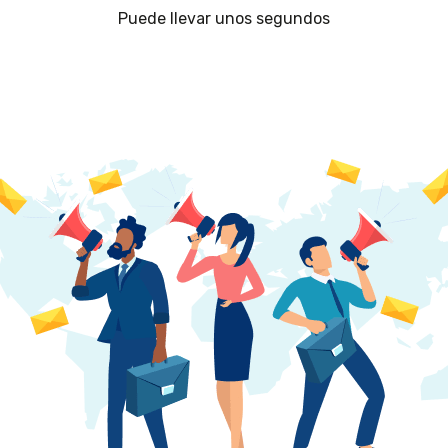
Puede llevar unos segundos