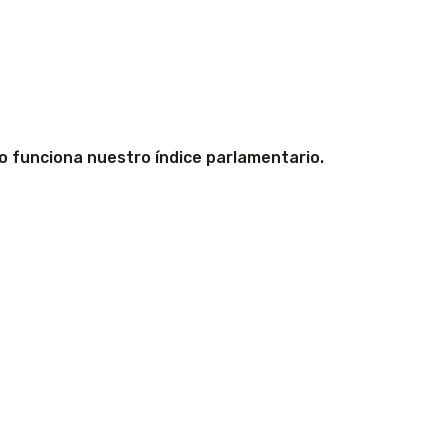
 funciona nuestro índice parlamentario.