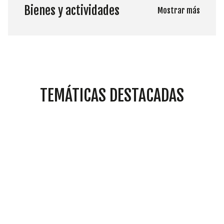
Bienes y actividades
Mostrar más
TEMÁTICAS DESTACADAS