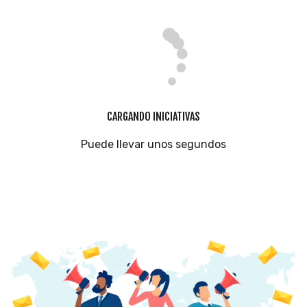
CARGANDO INICIATIVAS
Puede llevar unos segundos