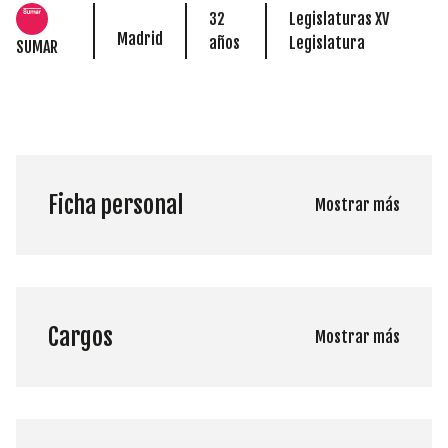
32
Legislaturas XV
Madrid
años
Legislatura
SUMAR
Ficha personal
Mostrar más
Cargos
Mostrar más