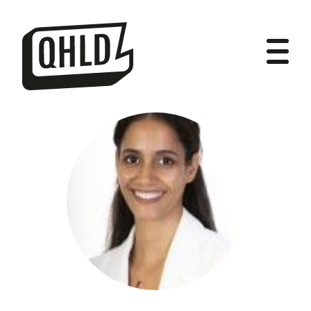
DIPUTADOS
GRUPOS