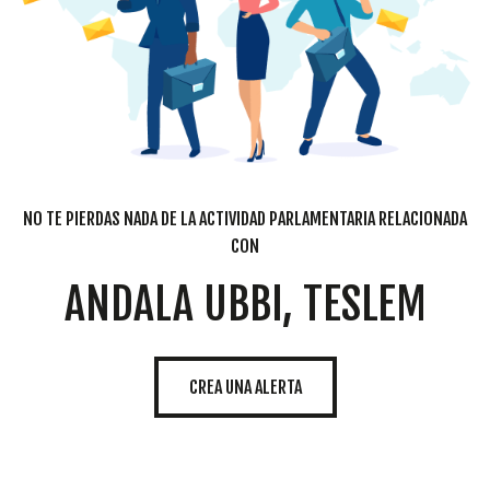
NO TE PIERDAS NADA DE LA ACTIVIDAD PARLAMENTARIA RELACIONADA
CON
ANDALA UBBI, TESLEM
CREA UNA ALERTA