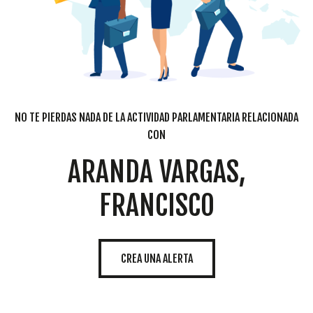
NO TE PIERDAS NADA DE LA ACTIVIDAD PARLAMENTARIA RELACIONADA
CON
ARANDA VARGAS,
FRANCISCO
CREA UNA ALERTA