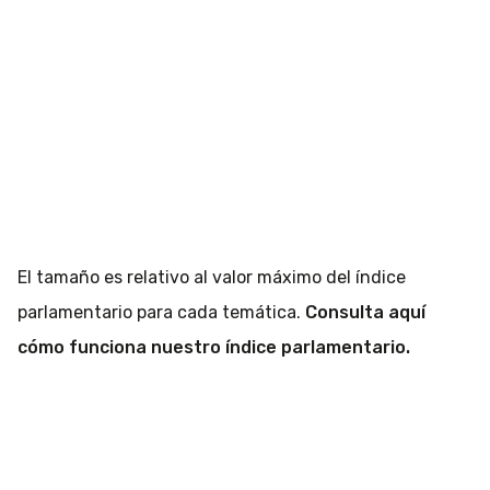
El tamaño es relativo al valor máximo del índice
parlamentario para cada temática.
Consulta aquí
cómo funciona nuestro índice parlamentario.