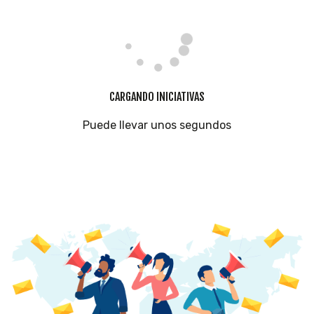
CARGANDO INICIATIVAS
Puede llevar unos segundos