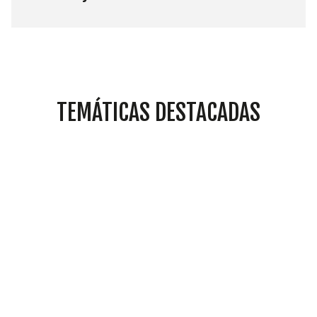
TEMÁTICAS DESTACADAS