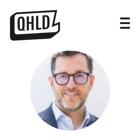
DIPUTADOS
GRUPOS