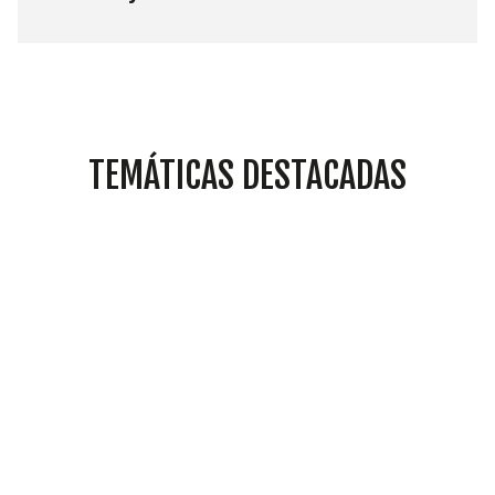
TEMÁTICAS DESTACADAS