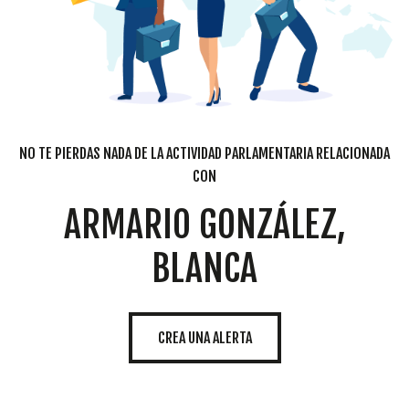
NO TE PIERDAS NADA DE LA ACTIVIDAD PARLAMENTARIA RELACIONADA
CON
ARMARIO GONZÁLEZ,
BLANCA
CREA UNA ALERTA