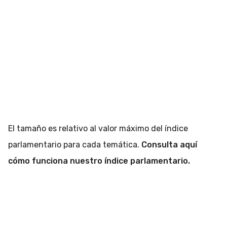
El tamaño es relativo al valor máximo del índice
parlamentario para cada temática.
Consulta aquí
cómo funciona nuestro índice parlamentario.