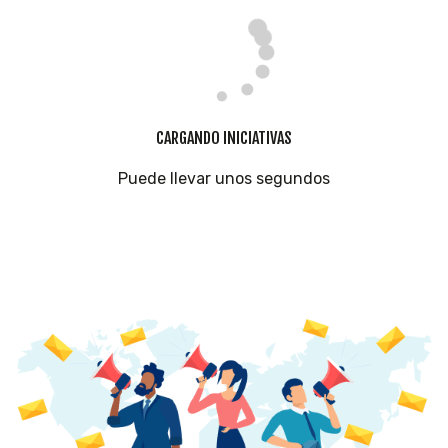
CARGANDO INICIATIVAS
Puede llevar unos segundos