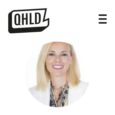
DIPUTADOS
GRUPOS