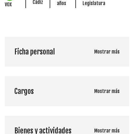
Cádiz
años
Legislatura
VOX
Ficha personal
Mostrar más
Cargos
Mostrar más
Bienes y actividades
Mostrar más