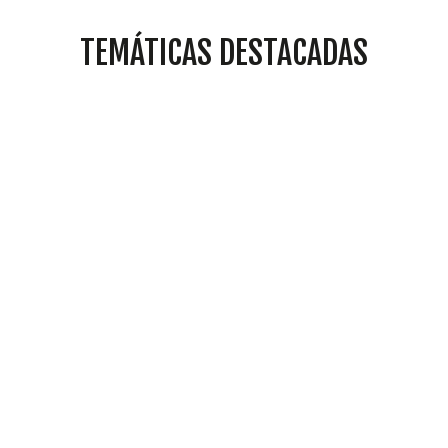
TEMÁTICAS DESTACADAS