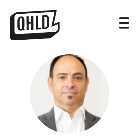
DIPUTADOS
GRUPOS