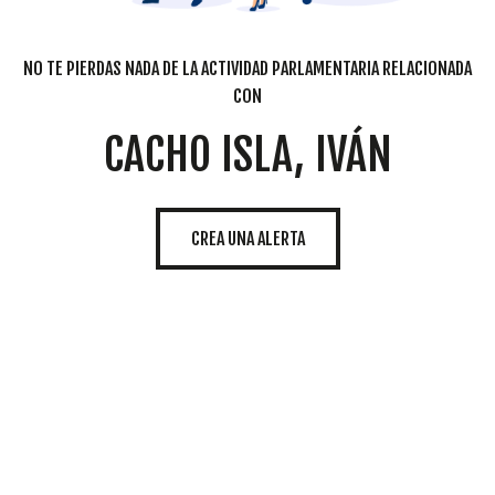
NO TE PIERDAS NADA DE LA ACTIVIDAD PARLAMENTARIA RELACIONADA
CON
CACHO ISLA, IVÁN
CREA UNA ALERTA
Cookies
Utilizamos
cookies
propias y de