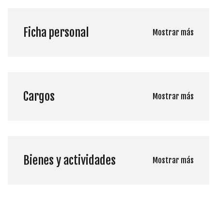
Ficha personal
Mostrar más
Cargos
Mostrar más
Bienes y actividades
Mostrar más