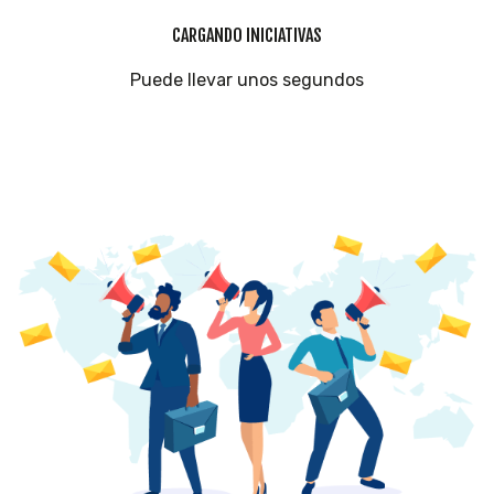
CARGANDO INICIATIVAS
Puede llevar unos segundos