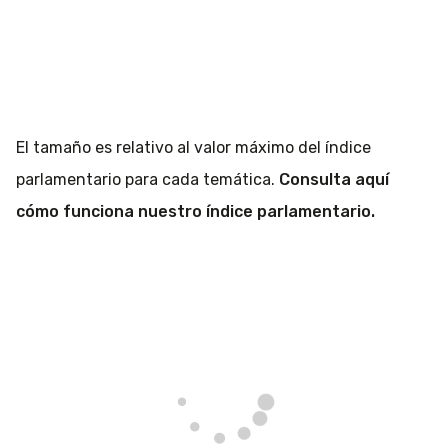
El tamaño es relativo al valor máximo del índice
parlamentario para cada temática.
Consulta aquí
cómo funciona nuestro índice parlamentario.