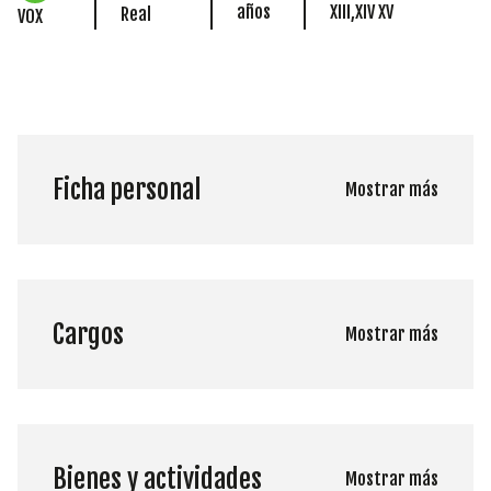
años
XIII,XIV XV
Real
VOX
Ficha personal
Mostrar más
Cargos
Mostrar más
Bienes y actividades
Mostrar más