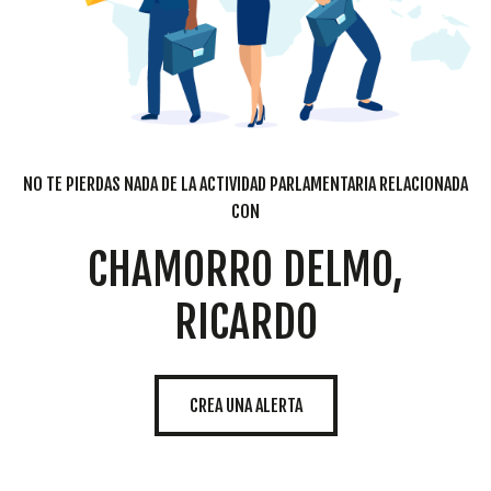
NO TE PIERDAS NADA DE LA ACTIVIDAD PARLAMENTARIA RELACIONADA
CON
CHAMORRO DELMO,
RICARDO
CREA UNA ALERTA