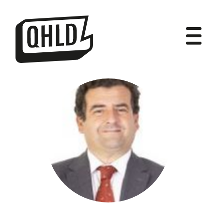
DIPUTADOS
GRUPOS