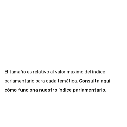
El tamaño es relativo al valor máximo del índice
parlamentario para cada temática.
Consulta aquí
cómo funciona nuestro índice parlamentario.