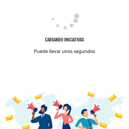
CARGANDO INICIATIVAS
Puede llevar unos segundos