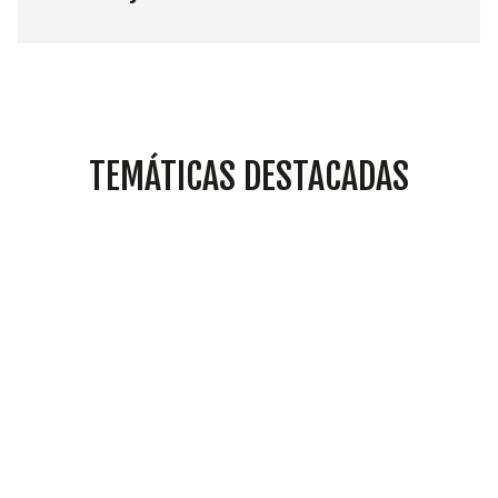
TEMÁTICAS DESTACADAS