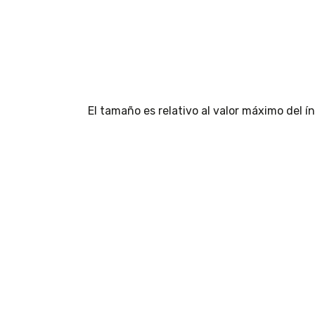
El tamaño es relativo al valor máximo del 