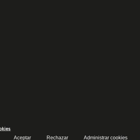
okies
Aceptar
Rechazar
Administrar cookies