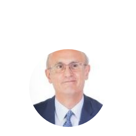
DIPUTADOS
GRUPOS