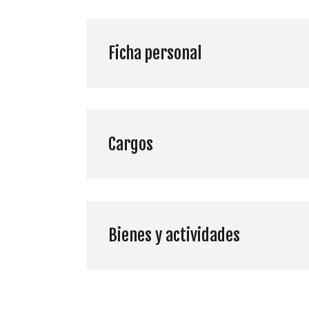
Ficha personal
Cargos
Bienes y actividades