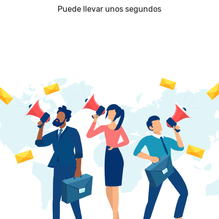
Puede llevar unos segundos