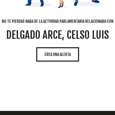
NO TE PIERDAS NADA DE LA ACTIVIDAD PARLAMENTARIA RELACIONADA CON
DELGADO ARCE, CELSO LUIS
CREA UNA ALERTA