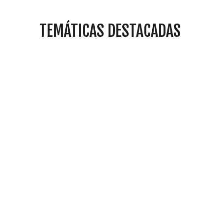
TEMÁTICAS DESTACADAS