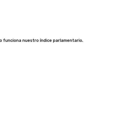
 funciona nuestro índice parlamentario.