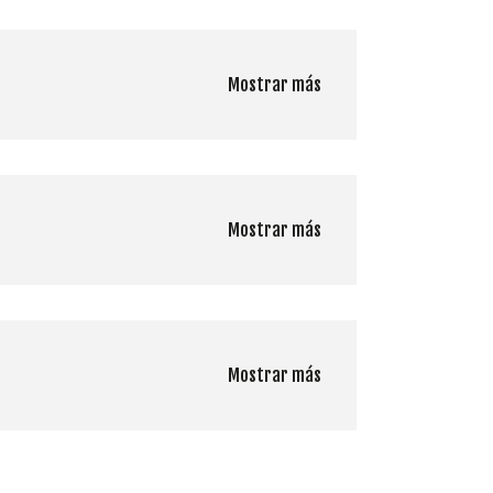
Mostrar más
Mostrar más
Mostrar más