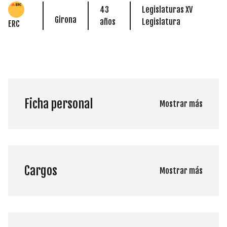
43
Legislaturas XV
Girona
años
Legislatura
ERC
Ficha personal
Mostrar más
Cargos
Mostrar más