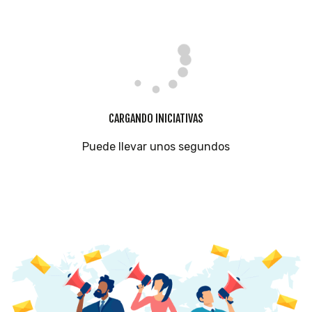
CARGANDO INICIATIVAS
Puede llevar unos segundos