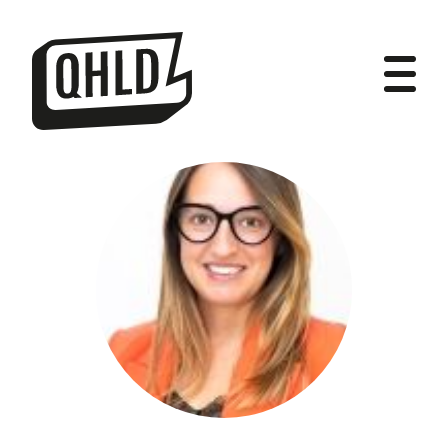
DIPUTADOS
GRUPOS