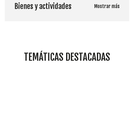
Bienes y actividades
Mostrar más
TEMÁTICAS DESTACADAS