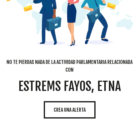
NO TE PIERDAS NADA DE LA ACTIVIDAD PARLAMENTARIA RELACIONADA
CON
ESTREMS FAYOS, ETNA
CREA UNA ALERTA