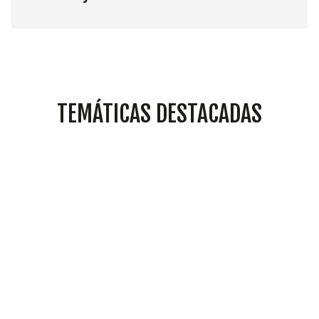
TEMÁTICAS DESTACADAS