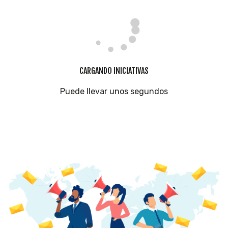
CARGANDO INICIATIVAS
Puede llevar unos segundos