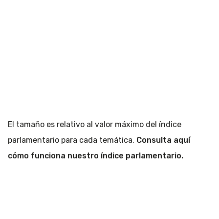
El tamaño es relativo al valor máximo del índice
parlamentario para cada temática.
Consulta aquí
cómo funciona nuestro índice parlamentario.