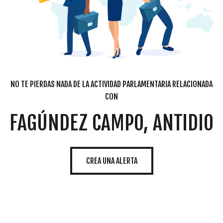
NO TE PIERDAS NADA DE LA ACTIVIDAD PARLAMENTARIA RELACIONADA
CON
FAGÚNDEZ CAMPO, ANTIDIO
CREA UNA ALERTA
Cookies