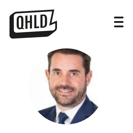
DIPUTADOS
GRUPOS