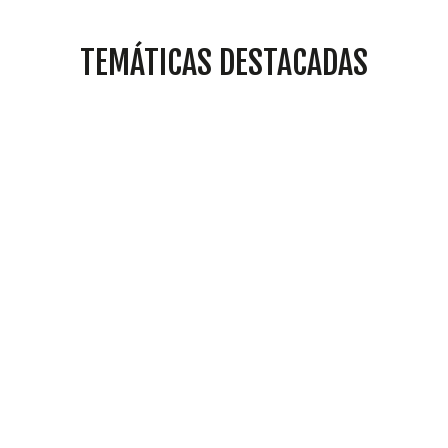
TEMÁTICAS DESTACADAS