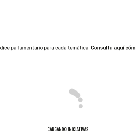
índice parlamentario para cada temática.
Consulta aquí cómo
CARGANDO INICIATIVAS