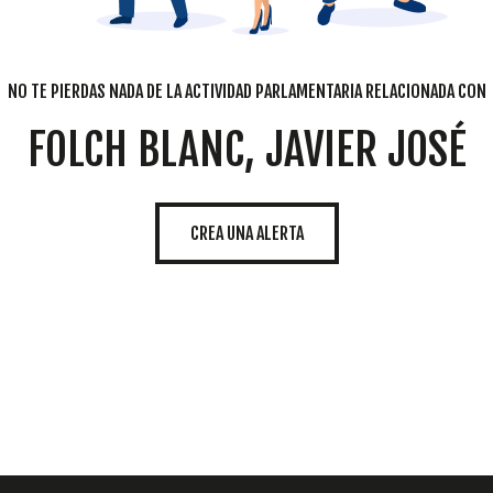
NO TE PIERDAS NADA DE LA ACTIVIDAD PARLAMENTARIA RELACIONADA CON
FOLCH BLANC, JAVIER JOSÉ
CREA UNA ALERTA