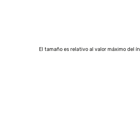
El tamaño es relativo al valor máximo del 