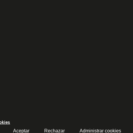
okies
Aceptar
Rechazar
Administrar cookies