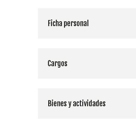
Ficha personal
Cargos
Bienes y actividades