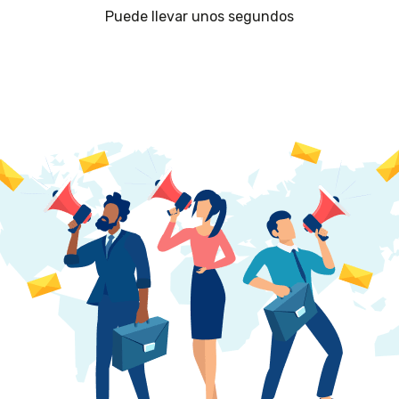
Puede llevar unos segundos