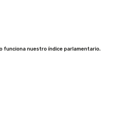
 funciona nuestro índice parlamentario.