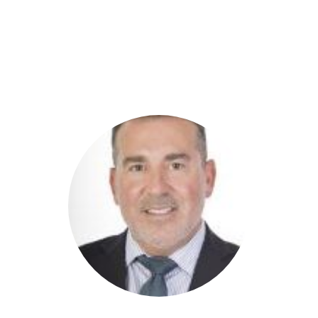
DIPUTADOS
GRUPOS