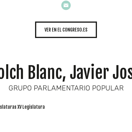
INICIATIVAS
VER EN EL CONGRESO.ES
TEMÁTICAS
olch Blanc, Javier Jo
GRUPO PARLAMENTARIO POPULAR
slaturas XV Legislatura