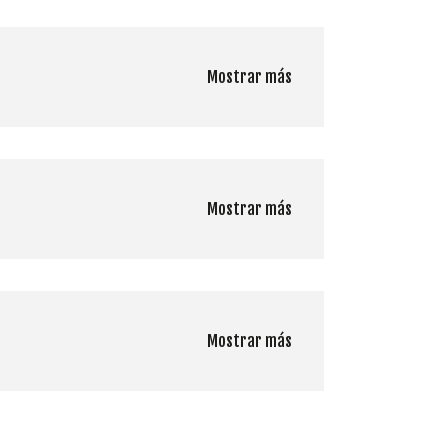
Mostrar más
Mostrar más
Mostrar más