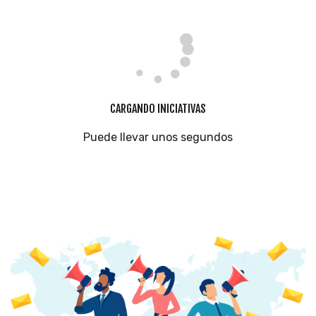
CARGANDO INICIATIVAS
Puede llevar unos segundos