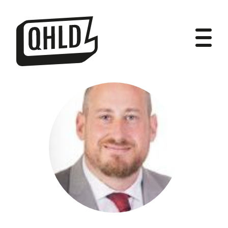
DIPUTADOS
GRUPOS