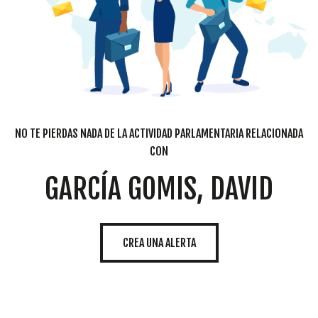
NO TE PIERDAS NADA DE LA ACTIVIDAD PARLAMENTARIA RELACIONADA
CON
GARCÍA GOMIS, DAVID
CREA UNA ALERTA