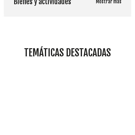
Bienes y actividades
Mostrar más
TEMÁTICAS DESTACADAS