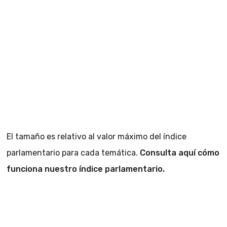
El tamaño es relativo al valor máximo del índice
parlamentario para cada temática.
Consulta aquí cómo
funciona nuestro índice parlamentario.