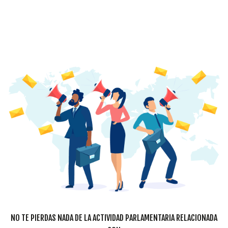
NO TE PIERDAS NADA DE LA ACTIVIDAD PARLAMENTARIA RELACIONADA