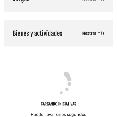
Bienes y actividades
Mostrar más
CARGANDO INICIATIVAS
Puede llevar unos segundos