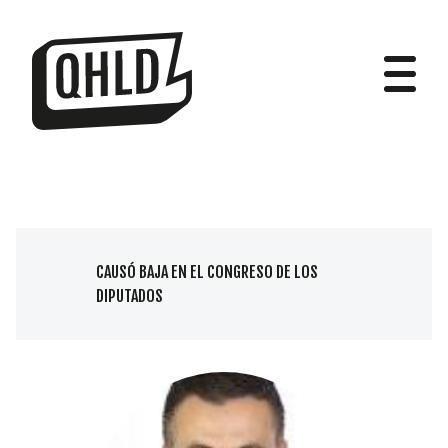
DIPUTADOS
CAUSÓ BAJA EN EL CONGRESO DE LOS
DIPUTADOS
GRUPOS