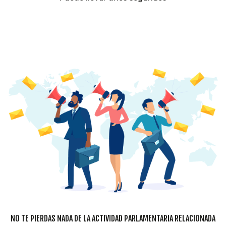
NO TE PIERDAS NADA DE LA ACTIVIDAD PARLAMENTARIA RELACIONADA