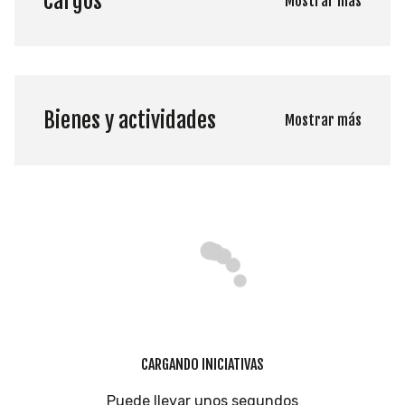
Cargos
Mostrar más
Bienes y actividades
Mostrar más
CARGANDO INICIATIVAS
Puede llevar unos segundos