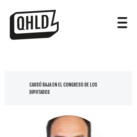
DIPUTADOS
CAUSÓ BAJA EN EL CONGRESO DE LOS
DIPUTADOS
GRUPOS