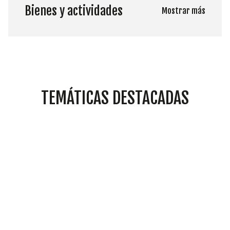
Bienes y actividades
Mostrar más
TEMÁTICAS DESTACADAS