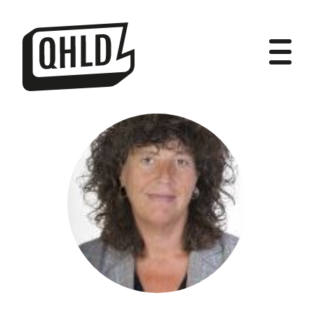
DIPUTADOS
GRUPOS