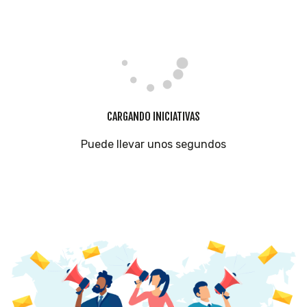
CARGANDO INICIATIVAS
Puede llevar unos segundos