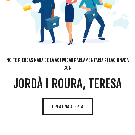
NO TE PIERDAS NADA DE LA ACTIVIDAD PARLAMENTARIA RELACIONADA
CON
JORDÀ I ROURA, TERESA
CREA UNA ALERTA