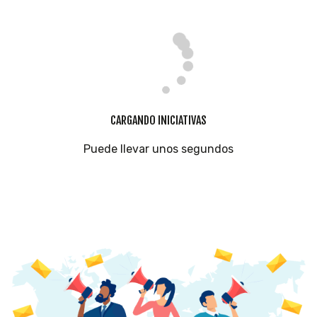
CARGANDO INICIATIVAS
Puede llevar unos segundos