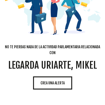
NO TE PIERDAS NADA DE LA ACTIVIDAD PARLAMENTARIA RELACIONADA
CON
LEGARDA URIARTE, MIKEL
CREA UNA ALERTA