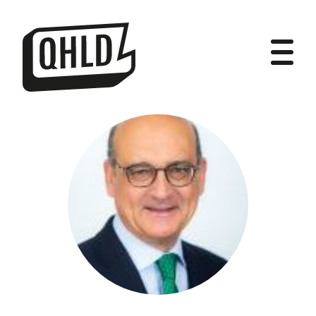
DIPUTADOS
GRUPOS