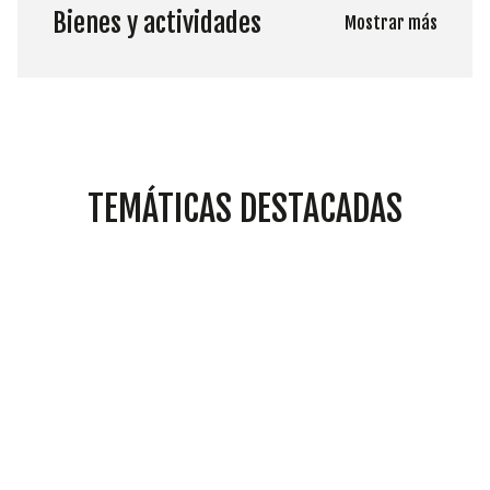
Bienes y actividades
Mostrar más
TEMÁTICAS DESTACADAS