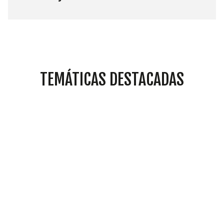
TEMÁTICAS DESTACADAS