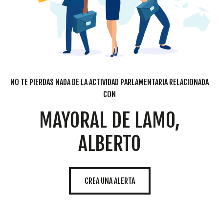
NO TE PIERDAS NADA DE LA ACTIVIDAD PARLAMENTARIA RELACIONADA
CON
MAYORAL DE LAMO,
ALBERTO
CREA UNA ALERTA