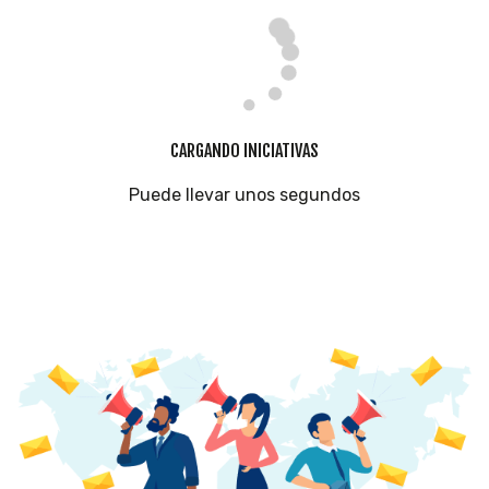
CARGANDO INICIATIVAS
Puede llevar unos segundos