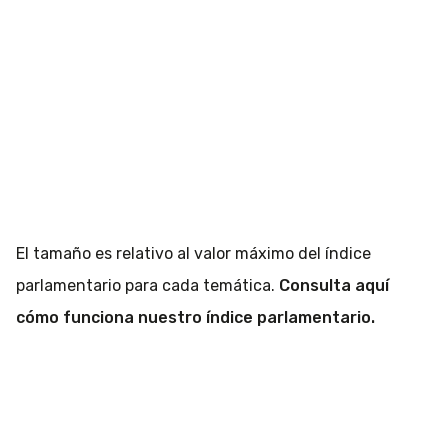
El tamaño es relativo al valor máximo del índice
parlamentario para cada temática.
Consulta aquí
cómo funciona nuestro índice parlamentario.