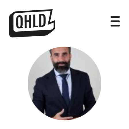
DIPUTADOS
GRUPOS