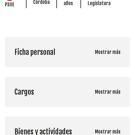
Córdoba
años
Legislatura
PSOE
Ficha personal
Mostrar más
Cargos
Mostrar más
Bienes y actividades
Mostrar más