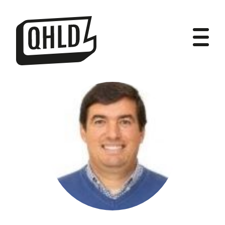
DIPUTADOS
GRUPOS