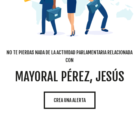
NO TE PIERDAS NADA DE LA ACTIVIDAD PARLAMENTARIA RELACIONADA
CON
MAYORAL PÉREZ, JESÚS
CREA UNA ALERTA
Cookies