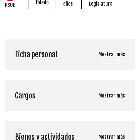
Toledo
años
Legislatura
PSOE
Ficha personal
Mostrar más
Cargos
Mostrar más
Bienes y actividades
Mostrar más