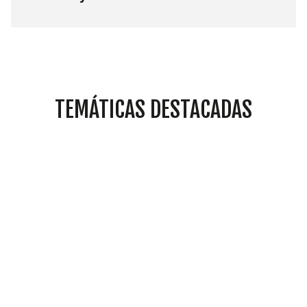
TEMÁTICAS DESTACADAS