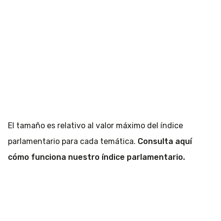
El tamaño es relativo al valor máximo del índice
parlamentario para cada temática.
Consulta aquí
cómo funciona nuestro índice parlamentario.