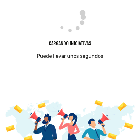
CARGANDO INICIATIVAS
Puede llevar unos segundos