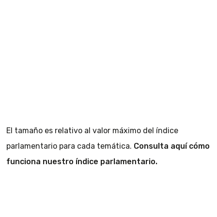
El tamaño es relativo al valor máximo del índice
parlamentario para cada temática.
Consulta aquí cómo
funciona nuestro índice parlamentario.