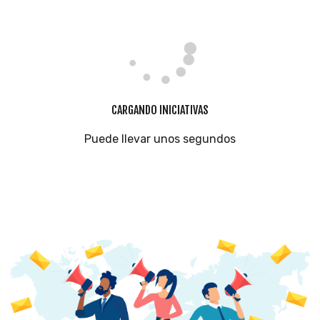
CARGANDO INICIATIVAS
Puede llevar unos segundos