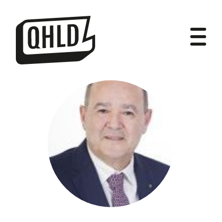
DIPUTADOS
GRUPOS