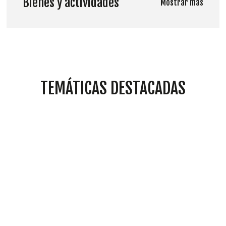
Bienes y actividades
Mostrar más
TEMÁTICAS DESTACADAS