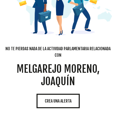
NO TE PIERDAS NADA DE LA ACTIVIDAD PARLAMENTARIA RELACIONADA
CON
MELGAREJO MORENO,
JOAQUÍN
CREA UNA ALERTA