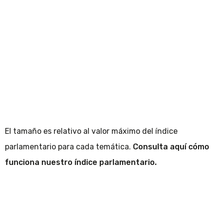
El tamaño es relativo al valor máximo del índice
parlamentario para cada temática.
Consulta aquí cómo
funciona nuestro índice parlamentario.