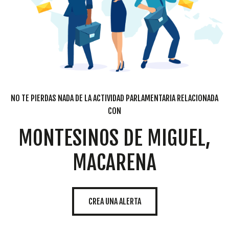
NO TE PIERDAS NADA DE LA ACTIVIDAD PARLAMENTARIA RELACIONADA
CON
MONTESINOS DE MIGUEL,
MACARENA
CREA UNA ALERTA