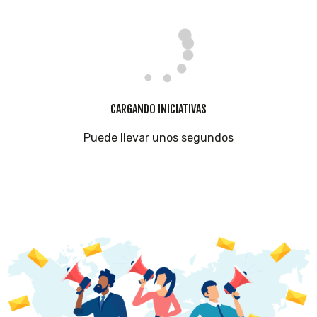
CARGANDO INICIATIVAS
Puede llevar unos segundos