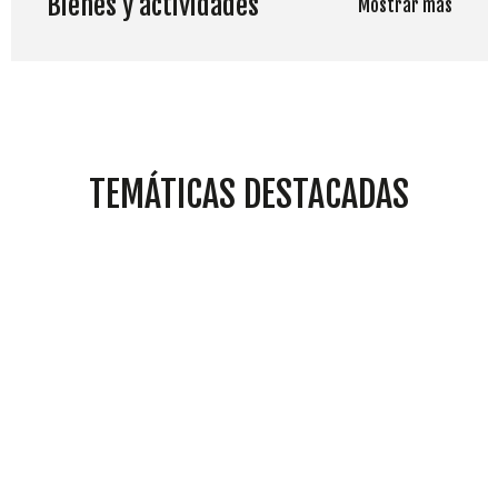
Bienes y actividades
Mostrar más
TEMÁTICAS DESTACADAS