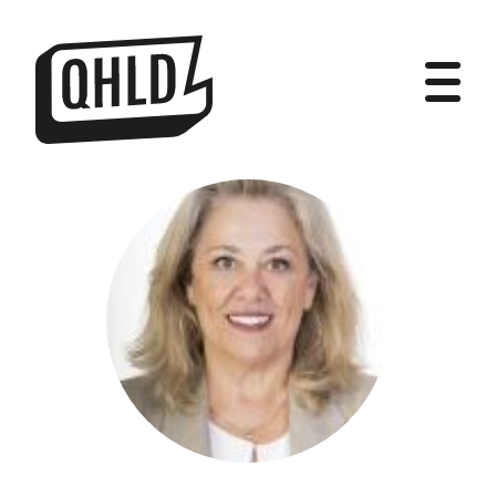
DIPUTADOS
GRUPOS