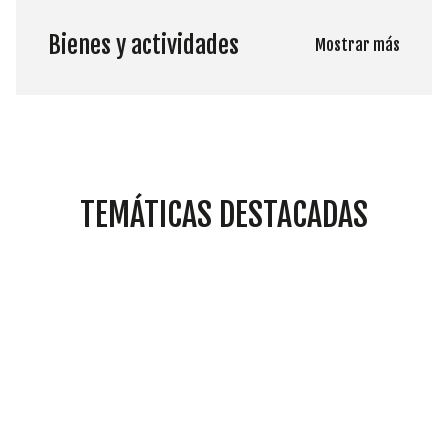
Bienes y actividades
Mostrar más
TEMÁTICAS DESTACADAS