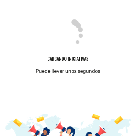
CARGANDO INICIATIVAS
Puede llevar unos segundos