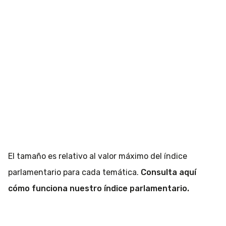
El tamaño es relativo al valor máximo del índice
parlamentario para cada temática.
Consulta aquí
cómo funciona nuestro índice parlamentario.