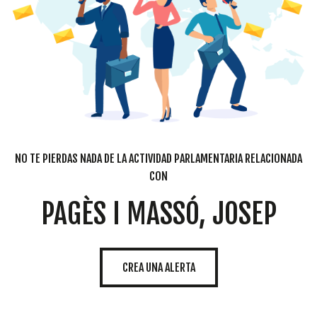
NO TE PIERDAS NADA DE LA ACTIVIDAD PARLAMENTARIA RELACIONADA
CON
PAGÈS I MASSÓ, JOSEP
CREA UNA ALERTA