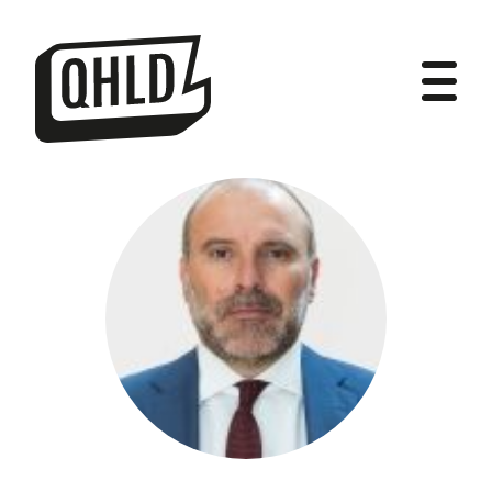
DIPUTADOS
GRUPOS