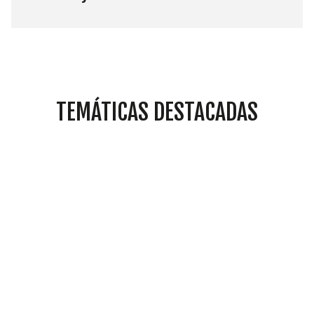
TEMÁTICAS DESTACADAS