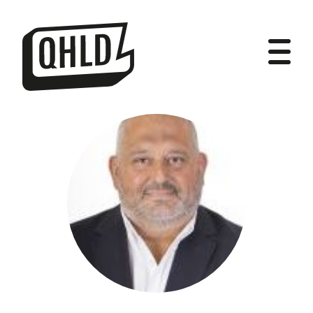
DIPUTADOS
GRUPOS