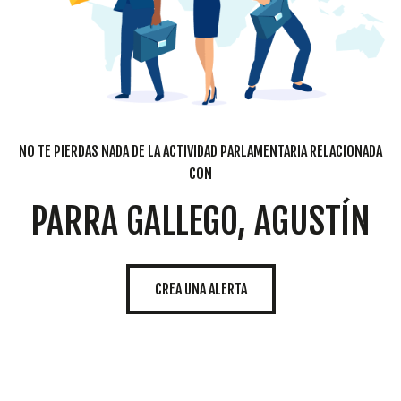
NO TE PIERDAS NADA DE LA ACTIVIDAD PARLAMENTARIA RELACIONADA
CON
PARRA GALLEGO, AGUSTÍN
CREA UNA ALERTA
Cookies