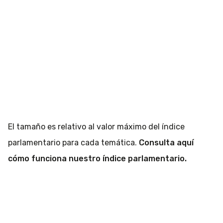
El tamaño es relativo al valor máximo del índice
parlamentario para cada temática.
Consulta aquí
cómo funciona nuestro índice parlamentario.