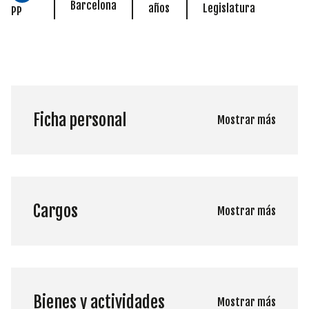
Barcelona
años
Legislatura
PP
Ficha personal
Mostrar más
Cargos
Mostrar más
Bienes y actividades
Mostrar más