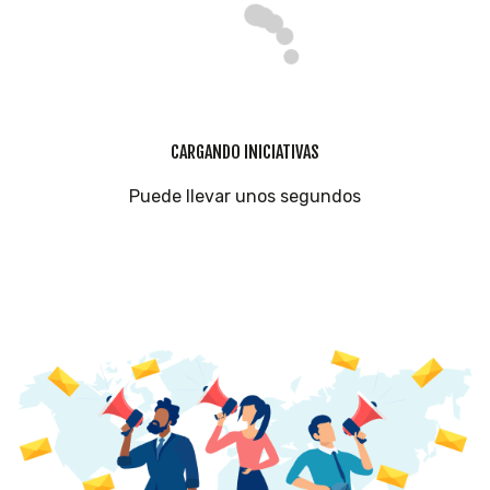
CARGANDO INICIATIVAS
Puede llevar unos segundos