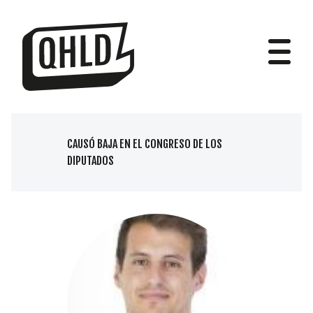
CAUSÓ BAJA EN EL CONGRESO DE LOS
DIPUTADOS
DIPUTADOS
GRUPOS