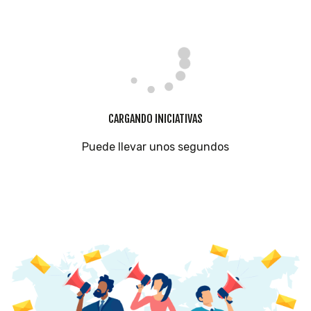
CARGANDO INICIATIVAS
Puede llevar unos segundos