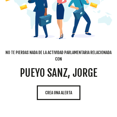
NO TE PIERDAS NADA DE LA ACTIVIDAD PARLAMENTARIA RELACIONADA
CON
PUEYO SANZ, JORGE
CREA UNA ALERTA