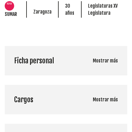
30
Legislaturas XV
Zaragoza
años
Legislatura
SUMAR
Ficha personal
Mostrar más
Cargos
Mostrar más