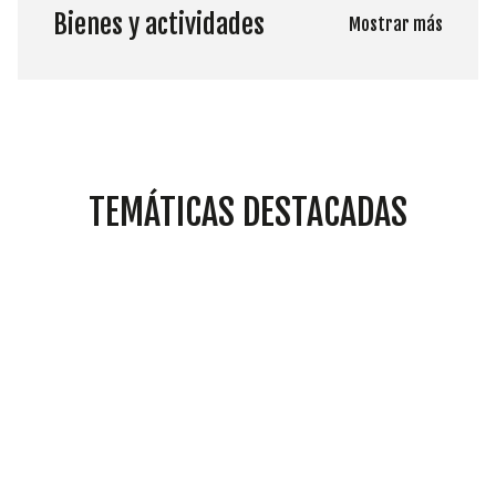
Bienes y actividades
Mostrar más
TEMÁTICAS DESTACADAS