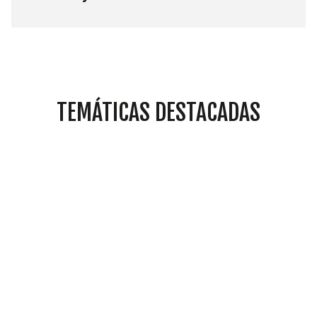
TEMÁTICAS DESTACADAS