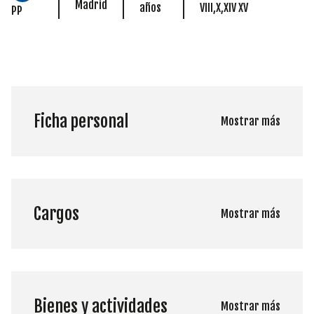
Madrid
años
VIII,X,XIV XV
PP
Ficha personal
Mostrar más
Cargos
Mostrar más
Bienes y actividades
Mostrar más