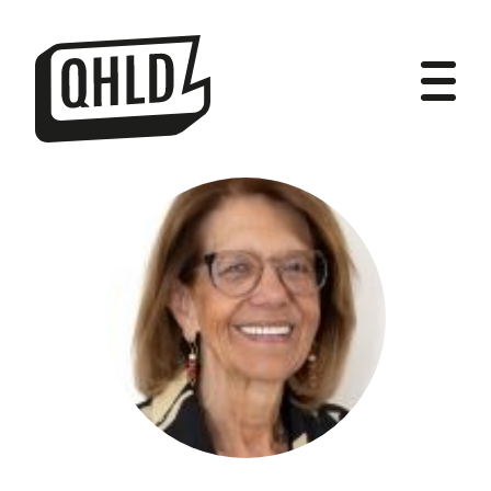
DIPUTADOS
GRUPOS