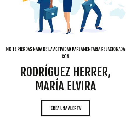
NO TE PIERDAS NADA DE LA ACTIVIDAD PARLAMENTARIA RELACIONADA
CON
RODRÍGUEZ HERRER,
MARÍA ELVIRA
CREA UNA ALERTA