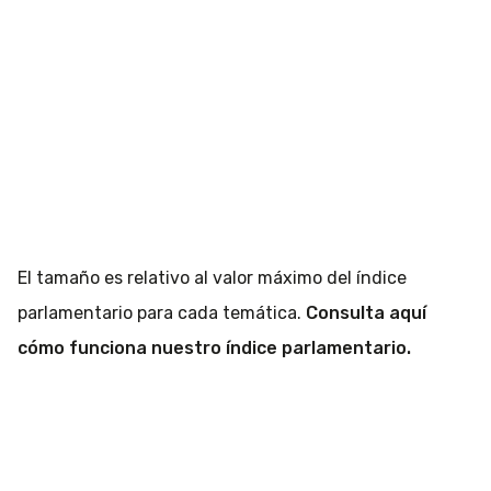
El tamaño es relativo al valor máximo del índice
parlamentario para cada temática.
Consulta aquí
cómo funciona nuestro índice parlamentario.