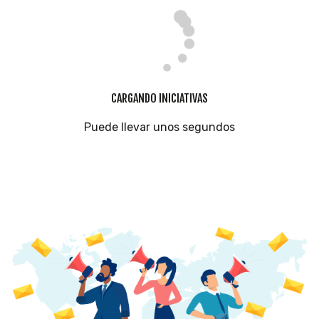
CARGANDO INICIATIVAS
Puede llevar unos segundos