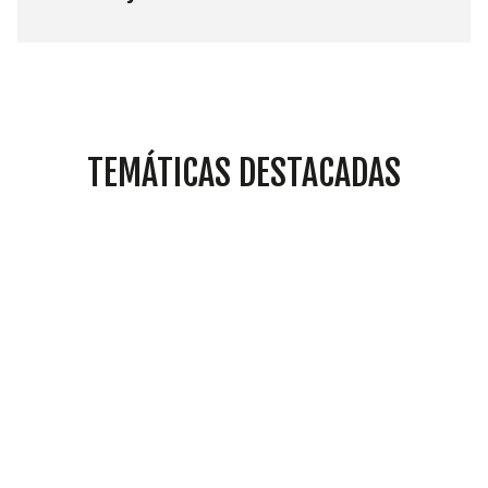
TEMÁTICAS DESTACADAS