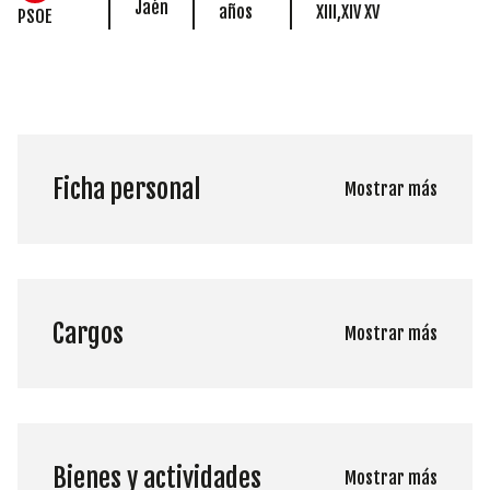
Jaén
años
XIII,XIV XV
PSOE
Ficha personal
Mostrar más
Cargos
Mostrar más
Bienes y actividades
Mostrar más