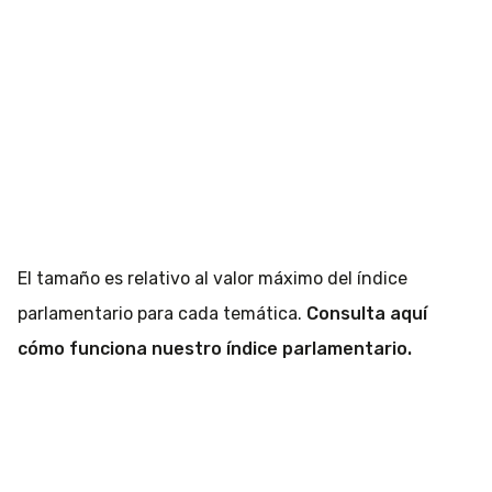
El tamaño es relativo al valor máximo del índice
parlamentario para cada temática.
Consulta aquí
cómo funciona nuestro índice parlamentario.