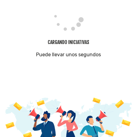
CARGANDO INICIATIVAS
Puede llevar unos segundos