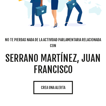
NO TE PIERDAS NADA DE LA ACTIVIDAD PARLAMENTARIA RELACIONADA
CON
SERRANO MARTÍNEZ, JUAN
FRANCISCO
CREA UNA ALERTA