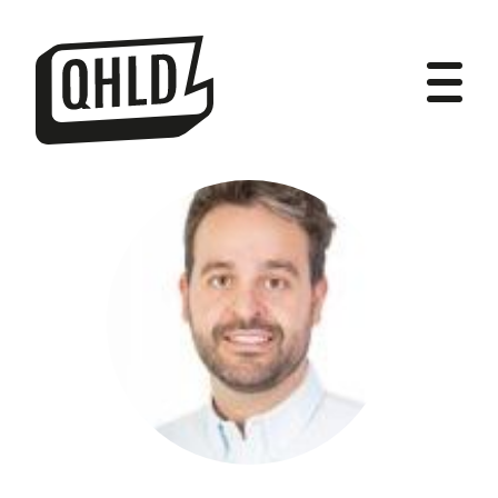
DIPUTADOS
GRUPOS