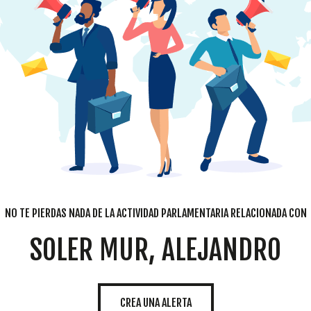
NO TE PIERDAS NADA DE LA ACTIVIDAD PARLAMENTARIA RELACIONADA CON
SOLER MUR, ALEJANDRO
CREA UNA ALERTA