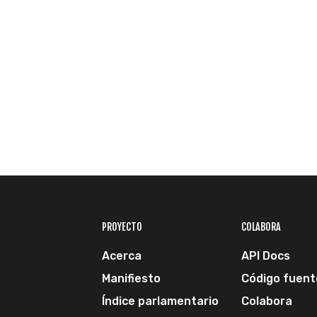
PROYECTO
COLABORA
Acerca
API Docs
Manifiesto
Código fuent
Índice parlamentario
Colabora