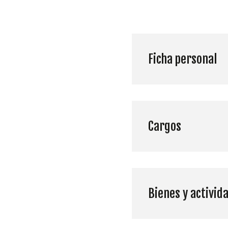
Ficha personal
Cargos
Bienes y activid