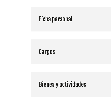
Ficha personal
Cargos
Bienes y actividades