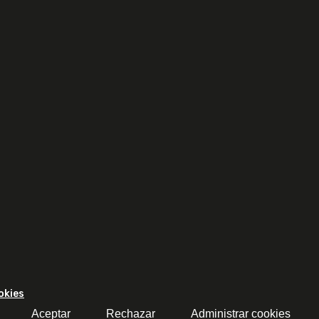
okies
Aceptar
Rechazar
Administrar cookies