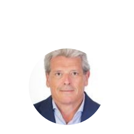
DIPUTADOS
GRUPOS