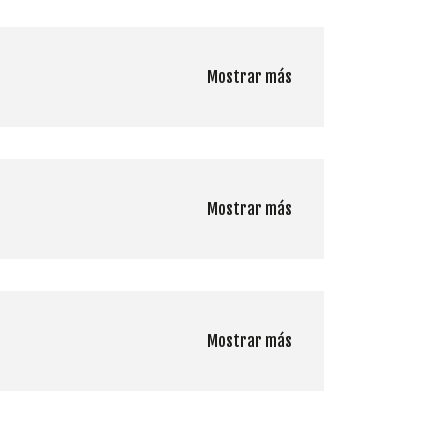
Mostrar más
Mostrar más
Mostrar más