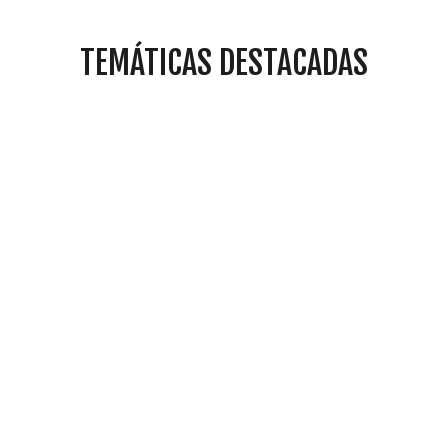
TEMÁTICAS DESTACADAS