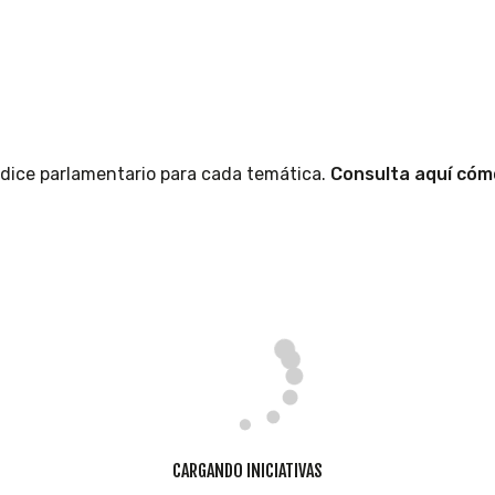
índice parlamentario para cada temática.
Consulta aquí cómo
CARGANDO INICIATIVAS