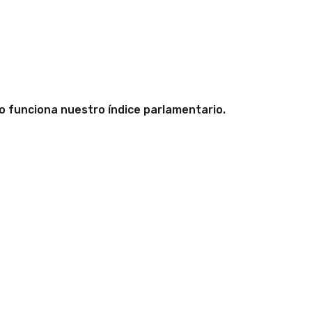
 funciona nuestro índice parlamentario.