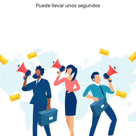
Puede llevar unos segundos