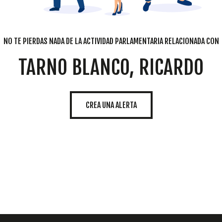
NO TE PIERDAS NADA DE LA ACTIVIDAD PARLAMENTARIA RELACIONADA CON
TARNO BLANCO, RICARDO
CREA UNA ALERTA