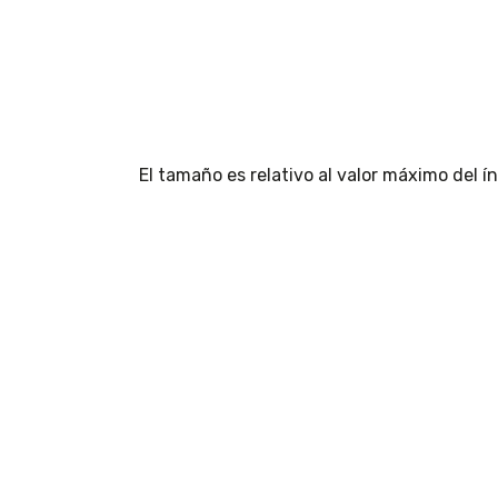
El tamaño es relativo al valor máximo del 