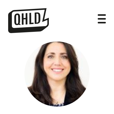
DIPUTADOS
GRUPOS