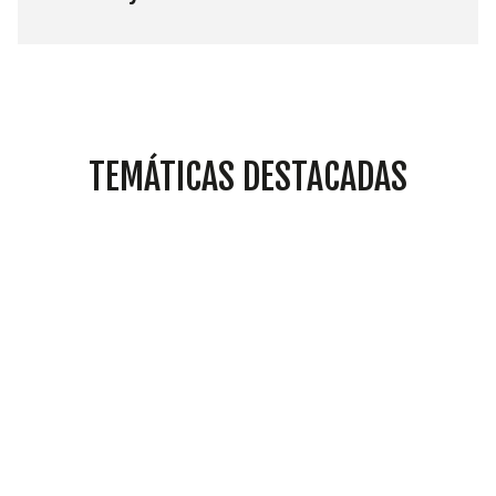
TEMÁTICAS DESTACADAS