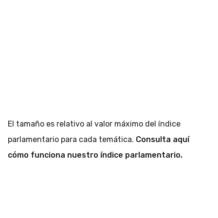
El tamaño es relativo al valor máximo del índice
parlamentario para cada temática.
Consulta aquí
cómo funciona nuestro índice parlamentario.