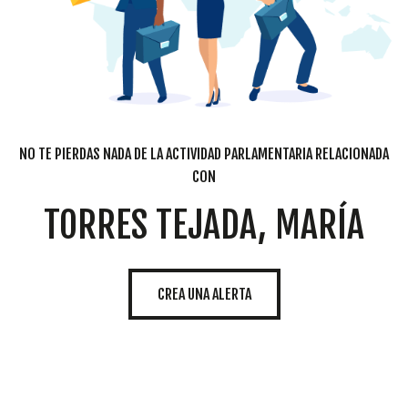
NO TE PIERDAS NADA DE LA ACTIVIDAD PARLAMENTARIA RELACIONADA
CON
TORRES TEJADA, MARÍA
CREA UNA ALERTA
Cookies