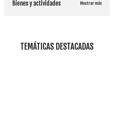
Bienes y actividades
Mostrar más
TEMÁTICAS DESTACADAS