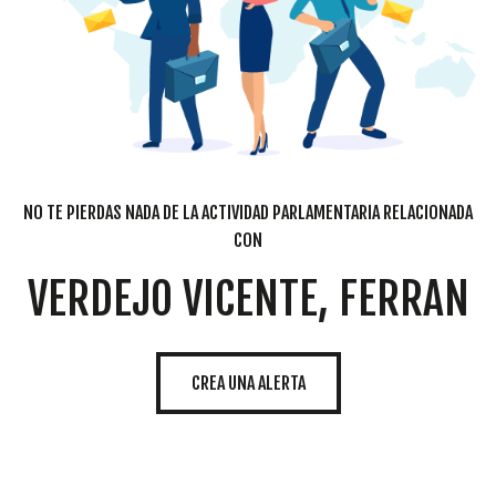
NO TE PIERDAS NADA DE LA ACTIVIDAD PARLAMENTARIA RELACIONADA
CON
VERDEJO VICENTE, FERRAN
CREA UNA ALERTA