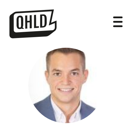
DIPUTADOS
GRUPOS