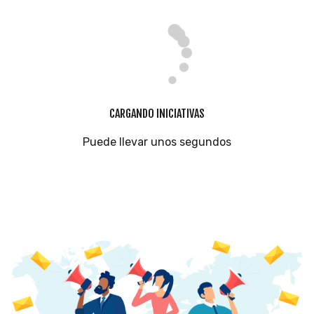
CARGANDO INICIATIVAS
Puede llevar unos segundos