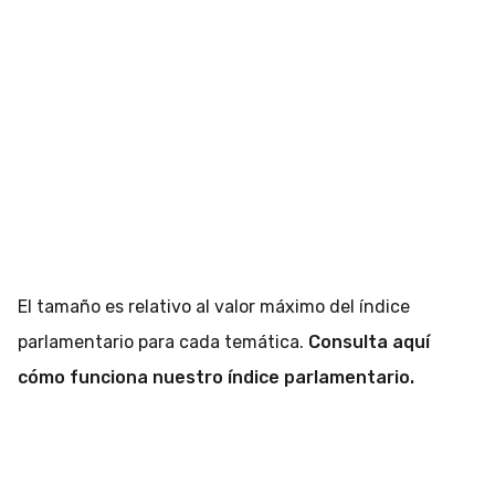
El tamaño es relativo al valor máximo del índice
parlamentario para cada temática.
Consulta aquí
cómo funciona nuestro índice parlamentario.