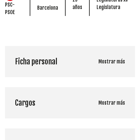
PSC-
años
Legislatura
Barcelona
PSOE
Ficha personal
Mostrar más
Cargos
Mostrar más