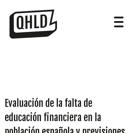
DIPUTADOS
GRUPOS
Evaluación de la falta de
educación financiera en la
población española y previsiones