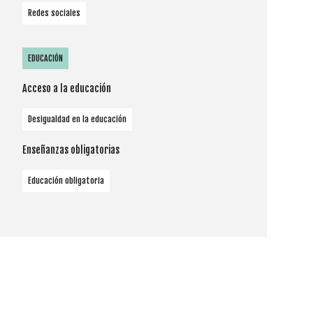
Redes sociales
EDUCACIÓN
Acceso a la educación
Desigualdad en la educación
Enseñanzas obligatorias
Educación obligatoria
Cookies
Utilizamos
cookies