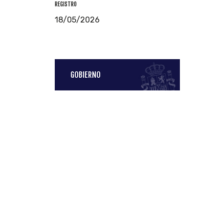
REGISTRO
18/05/2026
GOBIERNO