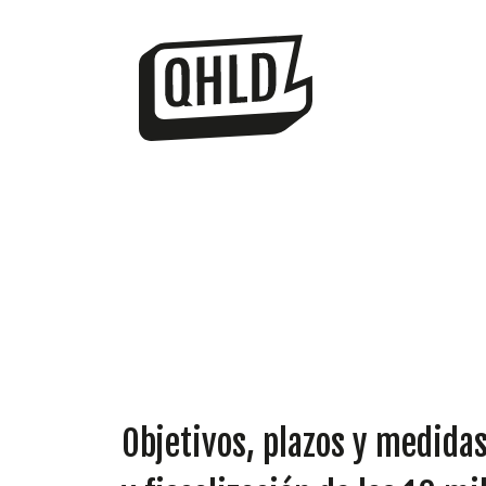
Objetivos, plazos y medidas