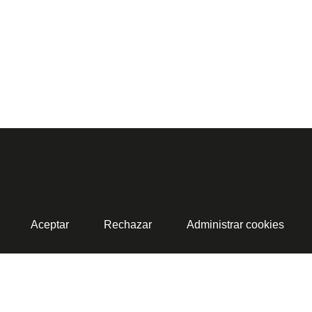
Aceptar
Rechazar
Administrar cookies