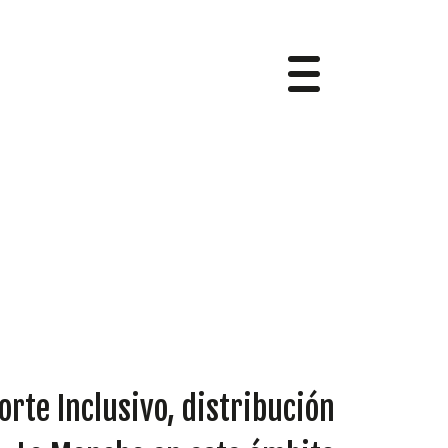
orte Inclusivo, distribución