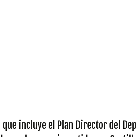
DIPUTADOS
GRUPOS
 que incluye el Plan Director del Dep