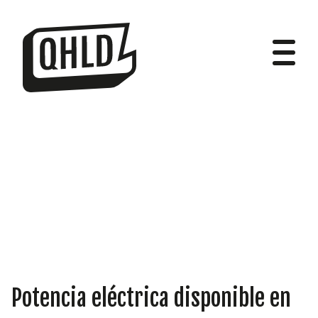
DIPUTADOS
GRUPOS
Potencia eléctrica disponible en