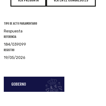
TIPO DE ACTO PARLAMENTARIO
Respuesta
REFERENCIA
184/039099
REGISTRO
19/05/2026
GOBIERNO