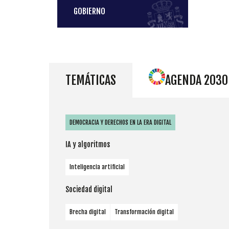
GOBIERNO
TEMÁTICAS
AGENDA 2030
DEMOCRACIA Y DERECHOS EN LA ERA DIGITAL
IA y algoritmos
Inteligencia artificial
Sociedad digital
Brecha digital
Transformación digital