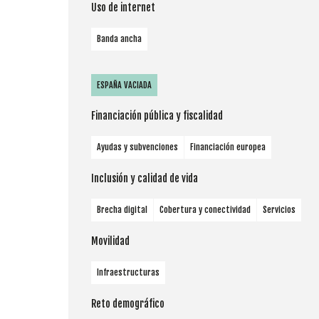
Uso de internet
Banda ancha
ESPAÑA VACIADA
Financiación pública y fiscalidad
Ayudas y subvenciones
Financiación europea
Inclusión y calidad de vida
Brecha digital
Cobertura y conectividad
Servicios
Movilidad
Infraestructuras
Reto demográfico