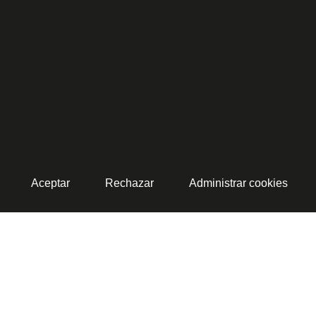
Aceptar
Rechazar
Administrar cookies
okies