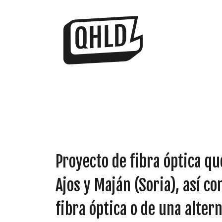
Proyecto de fibra óptica qu
Ajos y Maján (Soria), así 
fibra óptica o de una alter