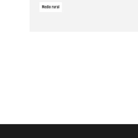
Medio rural