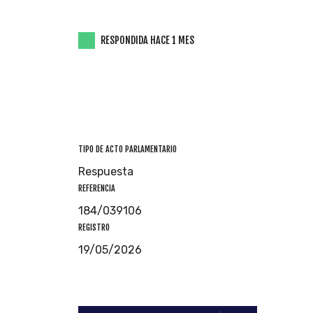
RESPONDIDA HACE 1 MES
TIPO DE ACTO PARLAMENTARIO
Respuesta
REFERENCIA
184/039106
REGISTRO
19/05/2026