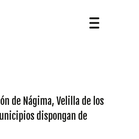
ón de Nágima, Velilla de los
municipios dispongan de