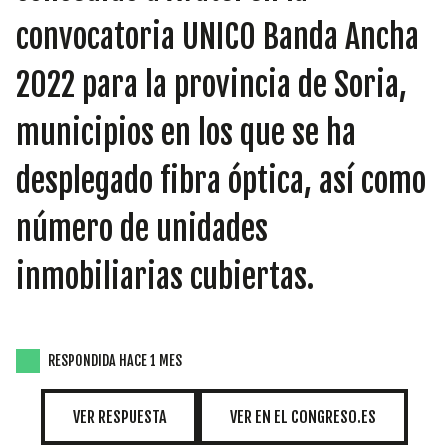
INICIATIVAS
convocatoria UNICO Banda Ancha
2022 para la provincia de Soria,
TEMÁTICAS
municipios en los que se ha
desplegado fibra óptica, así como
número de unidades
inmobiliarias cubiertas.
RESPONDIDA HACE 1 MES
VER RESPUESTA
VER EN EL CONGRESO.ES