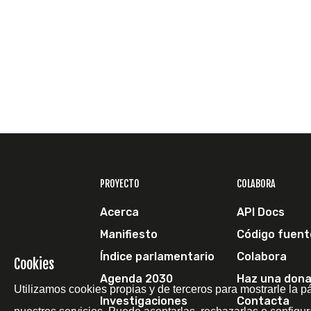
PROYECTO
COLABORA
Acerca
API Docs
Manifiesto
Código fuent
Índice parlamentario
Colabora
Cookies
Agenda 2030
Haz una dona
Utilizamos cookies propias y de terceros para mostrarle la p
Investigaciones
Contacta