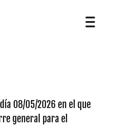
 día 08/05/2026 en el que
rre general para el