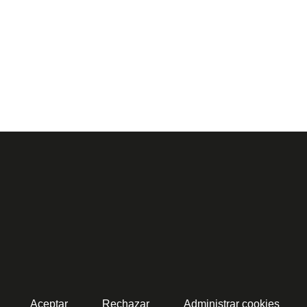
Aceptar
Rechazar
Administrar cookies