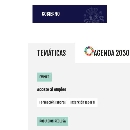
GOBIERNO
TEMÁTICAS
AGENDA 2030
EMPLEO
Acceso al empleo
Formación laboral
Inserción laboral
POBLACIÓN RECLUSA