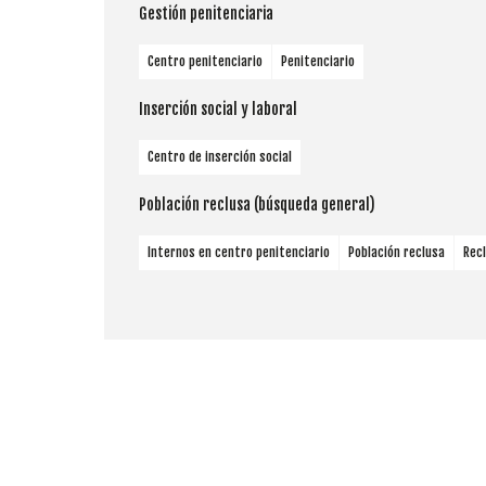
Gestión penitenciaria
Centro penitenciario
Penitenciario
Inserción social y laboral
Centro de inserción social
Población reclusa (búsqueda general)
Internos en centro penitenciario
Población reclusa
Rec