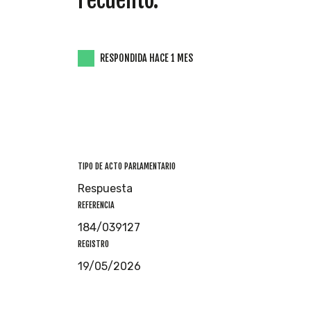
recuento.
RESPONDIDA HACE 1 MES
TIPO DE ACTO PARLAMENTARIO
Respuesta
REFERENCIA
184/039127
REGISTRO
19/05/2026