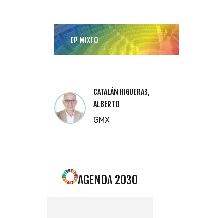
GP MIXTO
CATALÁN HIGUERAS,
ALBERTO
GMX
AGENDA 2030