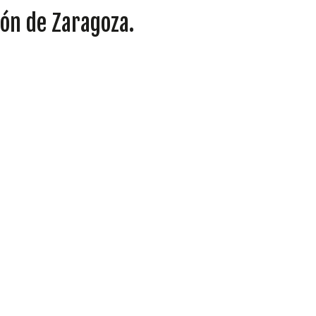
ión de Zaragoza.