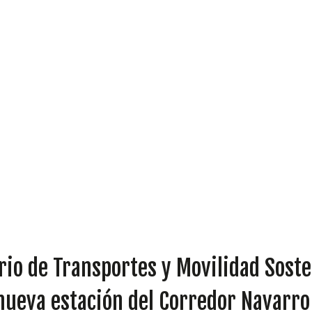
DIPUTADOS
GRUPOS
rio de Transportes y Movilidad Soste
nueva estación del Corredor Navarro 