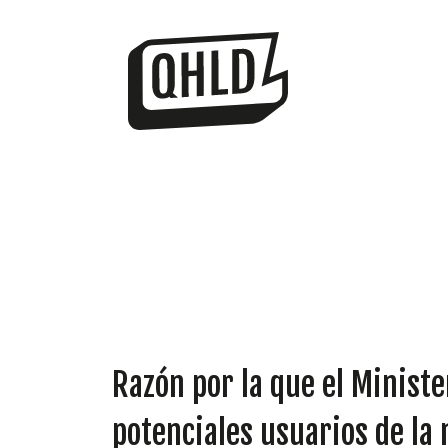
Razón por la que el Ministe
potenciales usuarios de la 