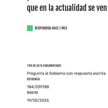
que en la actualidad se ven
RESPONDIDA HACE 1 MES
TIPO DE ACTO PARLAMENTARIO
Pregunta al Gobierno con respuesta escrita
REFERENCIA
184/039188
REGISTRO
19/05/2026