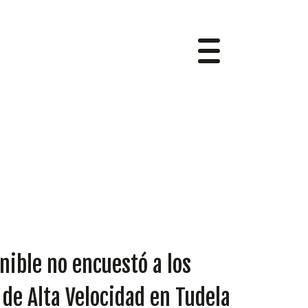
nible no encuestó a los
de Alta Velocidad en Tudela