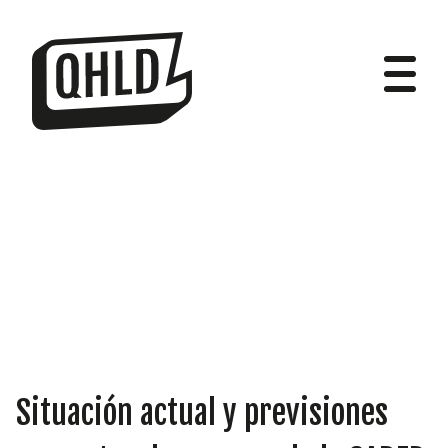
DIPUTADOS
GRUPOS
Situación actual y previsiones