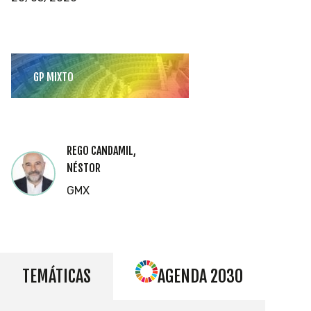
GP MIXTO
REGO CANDAMIL,
NÉSTOR
GMX
TEMÁTICAS
AGENDA 2030