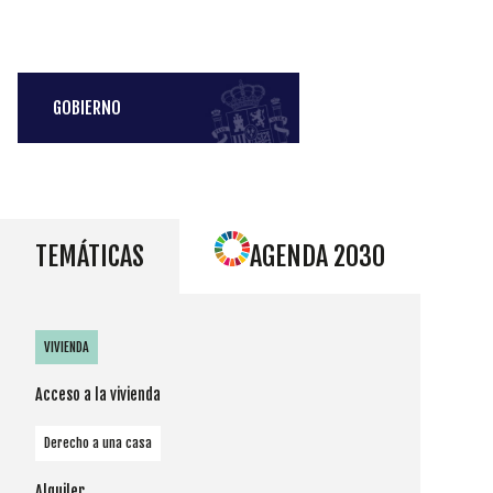
GOBIERNO
TEMÁTICAS
AGENDA 2030
VIVIENDA
Acceso a la vivienda
Derecho a una casa
Alquiler