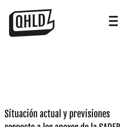
DIPUTADOS
GRUPOS
Situación actual y previsiones