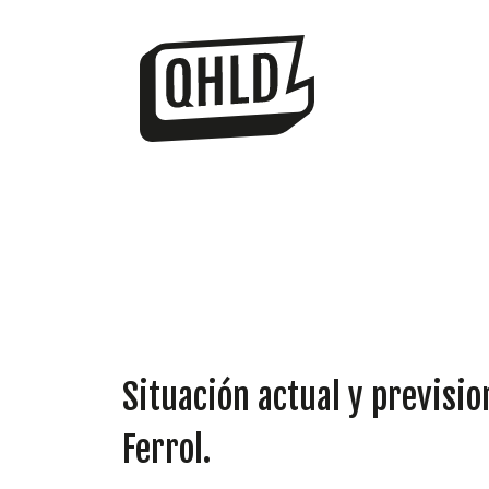
Situación actual y previsio
Ferrol.