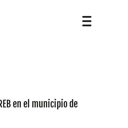
AREB en el municipio de