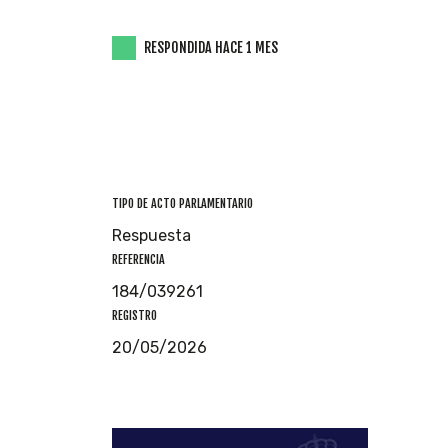
RESPONDIDA HACE 1 MES
TIPO DE ACTO PARLAMENTARIO
Respuesta
REFERENCIA
184/039261
REGISTRO
20/05/2026