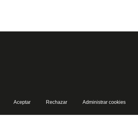
Aceptar
Rechazar
Administrar cookies