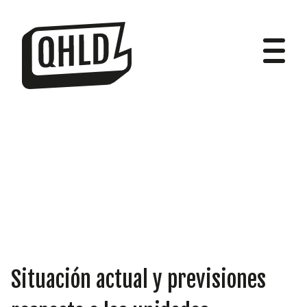
DIPUTADOS
GRUPOS
Situación actual y previsiones