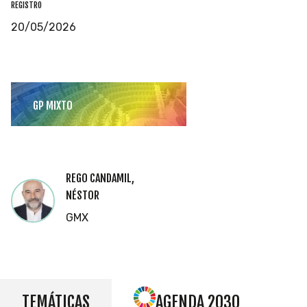
REGISTRO
20/05/2026
GP MIXTO
REGO CANDAMIL,
NÉSTOR
GMX
TEMÁTICAS
AGENDA 2030