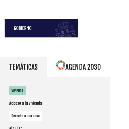
GOBIERNO
TEMÁTICAS
AGENDA 2030
VIVIENDA
Acceso a la vivienda
Derecho a una casa
Alquiler