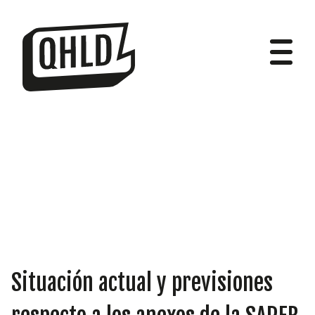
DIPUTADOS
GRUPOS
Situación actual y previsiones