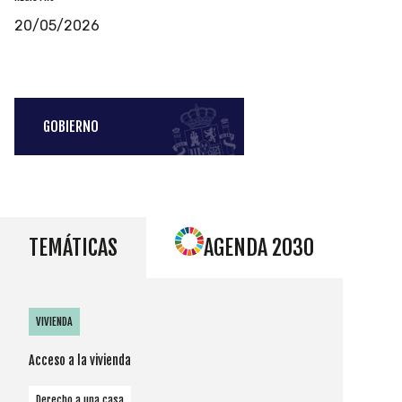
20/05/2026
GOBIERNO
TEMÁTICAS
AGENDA 2030
VIVIENDA
Acceso a la vivienda
Derecho a una casa