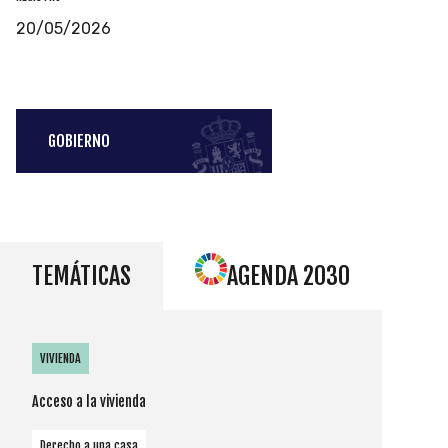
20/05/2026
GOBIERNO
TEMÁTICAS
AGENDA 2030
VIVIENDA
Acceso a la vivienda
Derecho a una casa