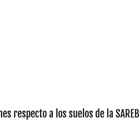
DIPUTADOS
GRUPOS
nes respecto a los suelos de la SAREB