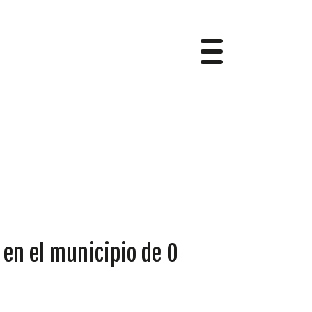
 en el municipio de O