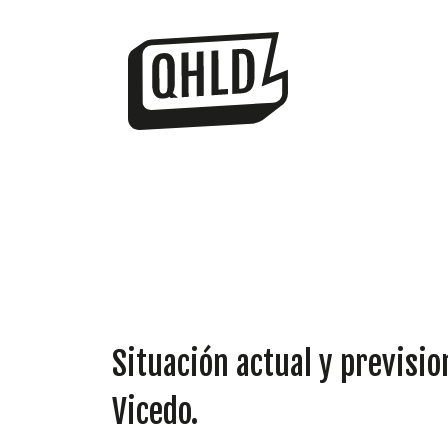
Situación actual y previsio
Vicedo.