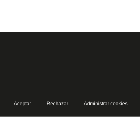
Aceptar
Rechazar
Administrar cookies