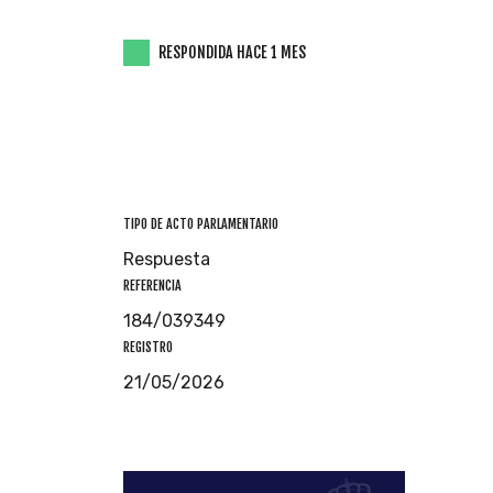
RESPONDIDA HACE 1 MES
TIPO DE ACTO PARLAMENTARIO
Respuesta
REFERENCIA
184/039349
REGISTRO
21/05/2026