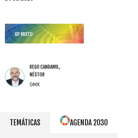
GP MIXTO
REGO CANDAMIL,
NÉSTOR
GMX
TEMÁTICAS
AGENDA 2030