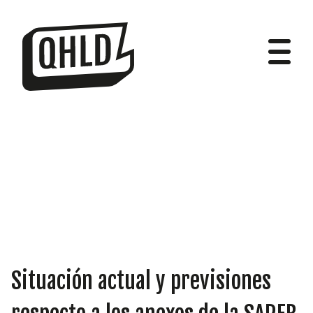
DIPUTADOS
GRUPOS
Situación actual y previsiones