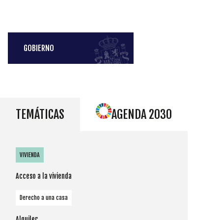
GOBIERNO
TEMÁTICAS
AGENDA 2030
VIVIENDA
Acceso a la vivienda
Derecho a una casa
Alquiler