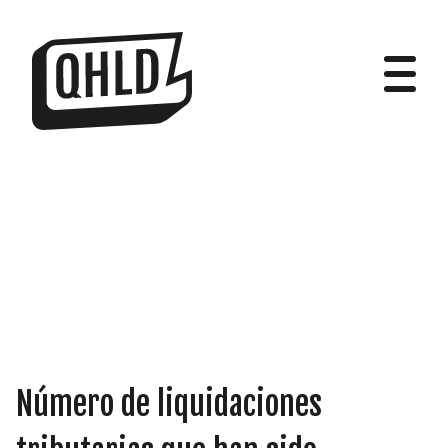
DIPUTADOS
GRUPOS
Número de liquidaciones