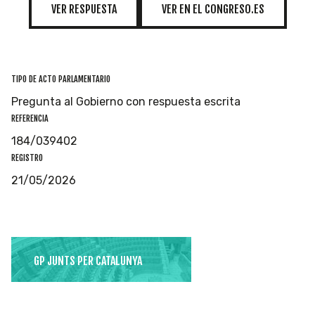
VER RESPUESTA
VER EN EL CONGRESO.ES
TIPO DE ACTO PARLAMENTARIO
Pregunta al Gobierno con respuesta escrita
REFERENCIA
184/039402
REGISTRO
21/05/2026
GP JUNTS PER CATALUNYA