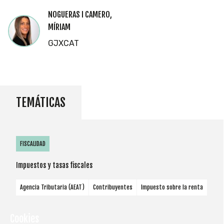
NOGUERAS I CAMERO,
MÍRIAM
GJXCAT
TEMÁTICAS
FISCALIDAD
Impuestos y tasas fiscales
Agencia Tributaria (AEAT)
Contribuyentes
Impuesto sobre la renta
Cookies