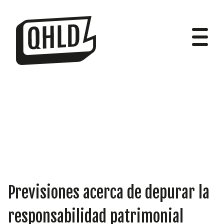
DIPUTADOS
GRUPOS
Previsiones acerca de depurar la
responsabilidad patrimonial