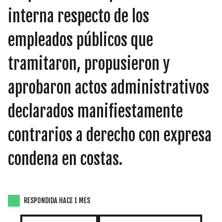
INICIATIVAS
interna respecto de los
empleados públicos que
TEMÁTICAS
tramitaron, propusieron y
aprobaron actos administrativos
declarados manifiestamente
contrarios a derecho con expresa
condena en costas.
RESPONDIDA HACE 1 MES