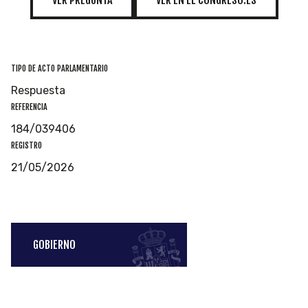
VER PREGUNTA
VER EN EL CONGRESO.ES
TIPO DE ACTO PARLAMENTARIO
Respuesta
REFERENCIA
184/039406
REGISTRO
21/05/2026
GOBIERNO