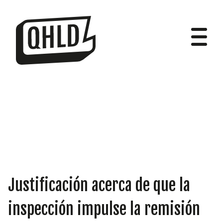
DIPUTADOS
GRUPOS
Justificación acerca de que la
inspección impulse la remisión