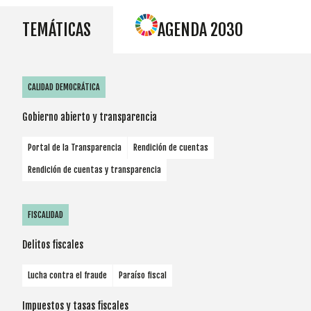
TEMÁTICAS
AGENDA 2030
CALIDAD DEMOCRÁTICA
Gobierno abierto y transparencia
Portal de la Transparencia
Rendición de cuentas
Rendición de cuentas y transparencia
FISCALIDAD
Delitos fiscales
Lucha contra el fraude
Paraíso fiscal
Impuestos y tasas fiscales