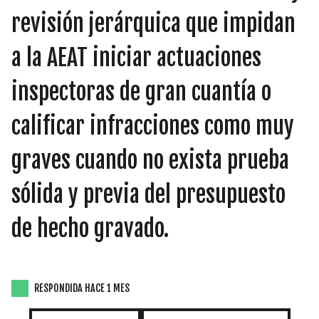
INICIATIVAS
revisión jerárquica que impidan
a la AEAT iniciar actuaciones
TEMÁTICAS
inspectoras de gran cuantía o
calificar infracciones como muy
graves cuando no exista prueba
sólida y previa del presupuesto
de hecho gravado.
RESPONDIDA HACE 1 MES