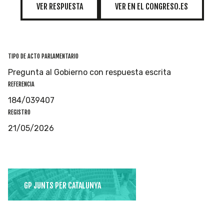
VER RESPUESTA
VER EN EL CONGRESO.ES
TIPO DE ACTO PARLAMENTARIO
Pregunta al Gobierno con respuesta escrita
REFERENCIA
184/039407
REGISTRO
21/05/2026
GP JUNTS PER CATALUNYA