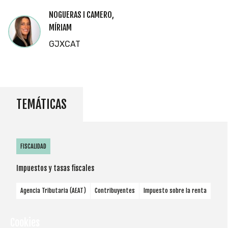
NOGUERAS I CAMERO,
MÍRIAM
GJXCAT
TEMÁTICAS
FISCALIDAD
Impuestos y tasas fiscales
Agencia Tributaria (AEAT)
Contribuyentes
Impuesto sobre la renta
Cookies