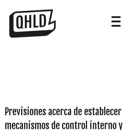
DIPUTADOS
GRUPOS
Previsiones acerca de establecer
mecanismos de control interno y