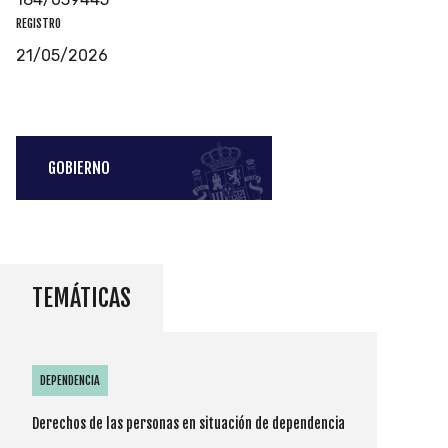
REGISTRO
21/05/2026
GOBIERNO
TEMÁTICAS
DEPENDENCIA
Derechos de las personas en situación de dependencia