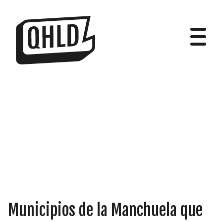
DIPUTADOS
GRUPOS
Municipios de la Manchuela que